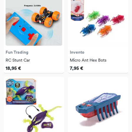
Fun Trading
Invento
RC Stunt Car
Micro Ant Hex Bots
18,95 €
7,95 €