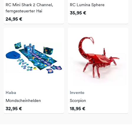
RC Mini Shark 2 Channel,
RC Lumina Sphere
ferngesteuerter Hai
35,95 €
24,95 €
Haba
Invento
Mondscheinhelden
Scorpion
32,95 €
18,95 €