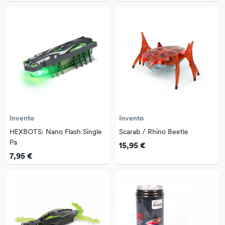
Invento
Invento
HEXBOTS: Nano Flash Single
Scarab / Rhino Beetle
Pa
15,95 €
7,95 €