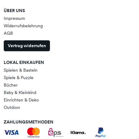
ÜBER UNS
Impressum
Widerrufsbelehrung
AGB
Vertrag widerrufen
LOKAL EINKAUFEN
Spielen & Basteln
Spiele & Puzzle
Bücher
Baby & Kleinkind
Einrichten & Deko
Outdoor
ZAHLUNGSMETHODEN