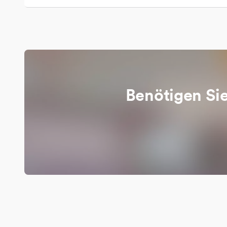
Benötigen Si