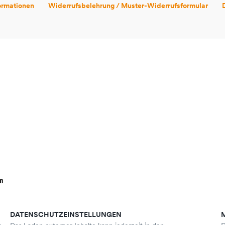
ormationen
Widerrufsbelehrung / Muster-Widerrufsformular
DATENSCHUTZEINSTELLUNGEN