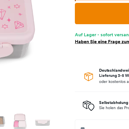
Auf Lager - sofort versan
Haben Sie eine Frage zum
Deutschlandwei
Lieferung 3-5 W
oder kostenlos 
Selbstabholung 
Sie holen das Pr