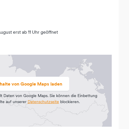
ugust erst ab 11 Uhr geöffnet
nhalte von Google Maps laden
lt Daten von Google Maps. Sie können die Einbettung
lte auf unserer
Datenschutzseite
blockieren.