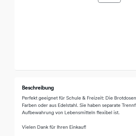
Beschreibung
Perfekt geeignet für Schule & Freizeit: Die Brotdose
Farben oder aus Edelstahl. Sie haben separate Trennf
Aufbewahrung von Lebensmitteln flexibel ist.
Vielen Dank für Ihren Einkauf!