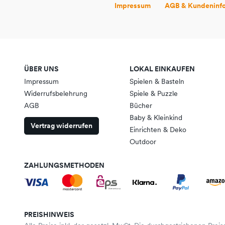
Impressum
AGB & Kundeninf
ÜBER UNS
LOKAL EINKAUFEN
Impressum
Spielen & Basteln
Widerrufsbelehrung
Spiele & Puzzle
AGB
Bücher
Baby & Kleinkind
Vertrag widerrufen
Einrichten & Deko
Outdoor
ZAHLUNGSMETHODEN
PREISHINWEIS