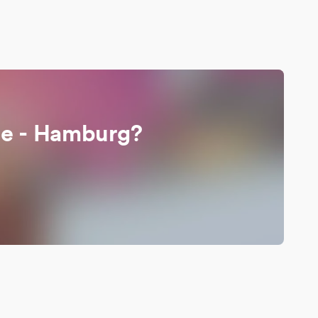
ze - Hamburg?