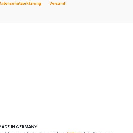
Datenschutzerklärung
Versand
MADE IN GERMANY