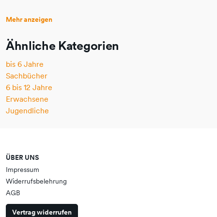
Mehr anzeigen
Ähnliche Kategorien
bis 6 Jahre
Sachbücher
6 bis 12 Jahre
Erwachsene
Jugendliche
ÜBER UNS
Impressum
Widerrufsbelehrung
AGB
Vertrag widerrufen