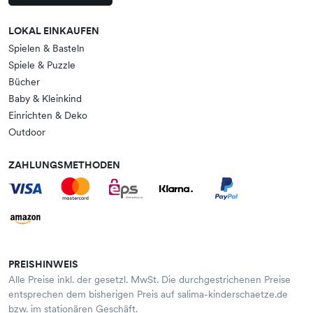
LOKAL EINKAUFEN
Spielen & Basteln
Spiele & Puzzle
Bücher
Baby & Kleinkind
Einrichten & Deko
Outdoor
ZAHLUNGSMETHODEN
PREISHINWEIS
Alle Preise inkl. der gesetzl. MwSt. Die durchgestrichenen Preise
entsprechen dem bisherigen Preis auf salima-kinderschaetze.de
bzw. im stationären Geschäft.